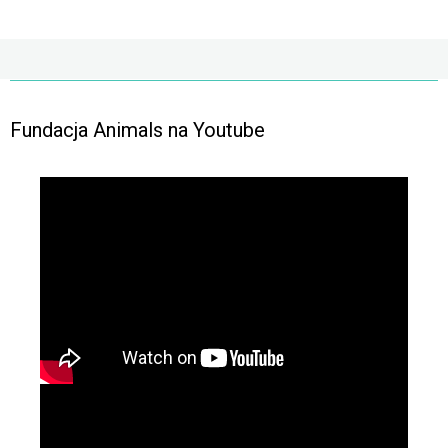
Fundacja Animals na Youtube