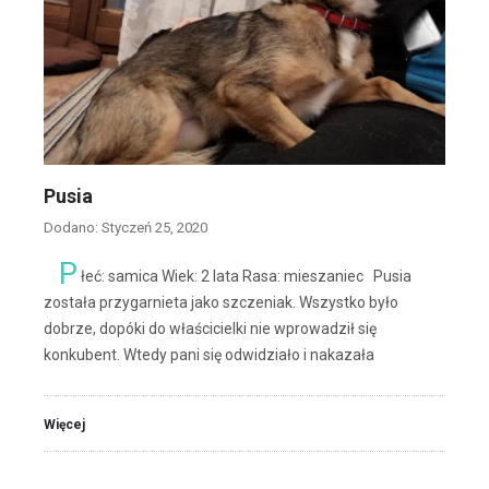
Pusia
Dodano: Styczeń 25, 2020
P
łeć: samica Wiek: 2 lata Rasa: mieszaniec Pusia
została przygarnieta jako szczeniak. Wszystko było
dobrze, dopóki do właścicielki nie wprowadził się
konkubent. Wtedy pani się odwidziało i nakazała
Więcej