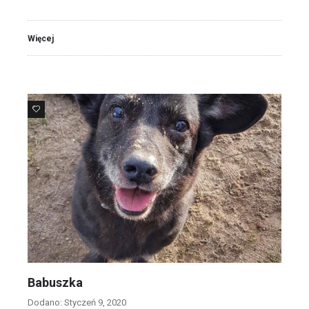
Więcej
10
Babuszka
Dodano: Styczeń 9, 2020