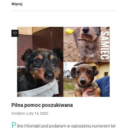
Więcej
17
Pilna pomoc poszukiwana
Dodano: Luty 14, 2020
P
ilne ❗ Kontakt pod podanym w ogłoszeniu numerem tel